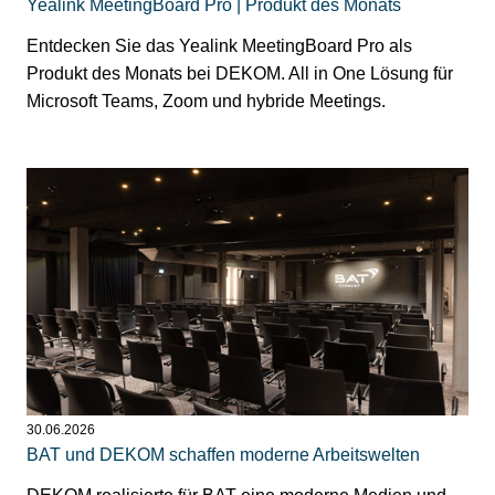
Yealink MeetingBoard Pro | Produkt des Monats
Entdecken Sie das Yealink MeetingBoard Pro als
Produkt des Monats bei DEKOM. All in One Lösung für
Microsoft Teams, Zoom und hybride Meetings.
30.06.2026
BAT und DEKOM schaffen moderne Arbeitswelten