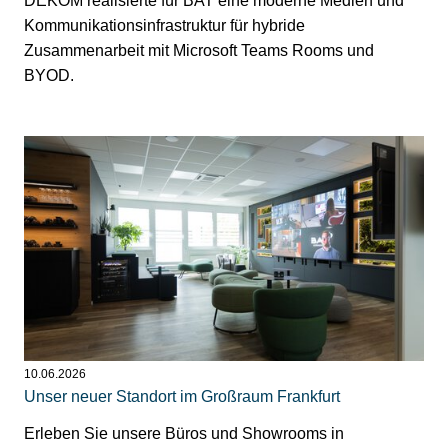
DEKOM realisierte für BAT eine moderne Medien und
Kommunikationsinfrastruktur für hybride
Zusammenarbeit mit Microsoft Teams Rooms und
BYOD.
10.06.2026
Unser neuer Standort im Großraum Frankfurt
Erleben Sie unsere Büros und Showrooms in