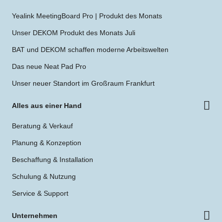
Yealink MeetingBoard Pro | Produkt des Monats
Unser DEKOM Produkt des Monats Juli
BAT und DEKOM schaffen moderne Arbeitswelten
Das neue Neat Pad Pro
Unser neuer Standort im Großraum Frankfurt
Alles aus einer Hand
Beratung & Verkauf
Planung & Konzeption
Beschaffung & Installation
Schulung & Nutzung
Service & Support
Unternehmen