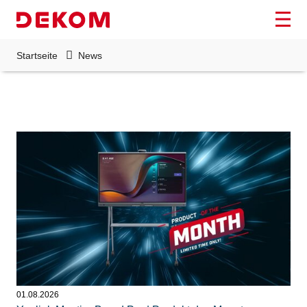
Startseite
News
01.08.2026