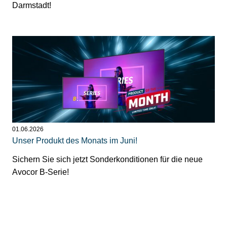
Darmstadt!
01.06.2026
Unser Produkt des Monats im Juni!
Sichern Sie sich jetzt Sonderkonditionen für die neue
Avocor B-Serie!