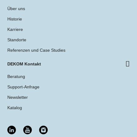
Über uns
Historie
Karriere
Standorte
Referenzen und Case Studies
DEKOM Kontakt
Beratung
Support-Anfrage
Newsletter
Katalog